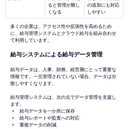
ると管理が難し
の追加にも対応
くなる
しやすい
多くの企業は、アクセス性や拡張性を高めるため
に、給与管理システムとクラウド給与を組み合わせ
て利用しています。
給与システムによる給与データ管理
給与データは、人事、財務、経営層にとって重要な
情報です。一元管理されていない場合、データは分
散しやすくなります。
給与管理システムは、次の点でデータ管理を支援し
ます。
給与データを一か所に保存
給与レポートや監査への対応
重複データの削減