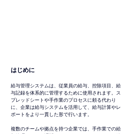
はじめに
給与管理システムは、従業員の給与、控除項目、給
与記録を体系的に管理するために使用されます。ス
プレッドシートや手作業のプロセスに頼る代わり
に、企業は給与システムを活用して、給与計算やレ
ポートをより一貫した形で行います。
複数のチームや拠点を持つ企業では、手作業での給