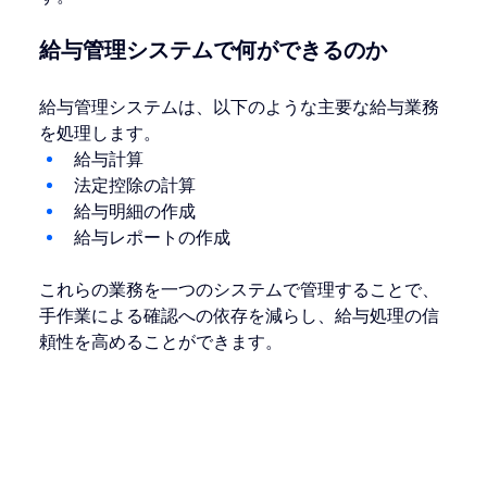
給与管理システムで何ができるのか
給与管理システムは、以下のような主要な給与業務
を処理します。
給与計算
法定控除の計算
給与明細の作成
給与レポートの作成
これらの業務を一つのシステムで管理することで、
手作業による確認への依存を減らし、給与処理の信
頼性を高めることができます。