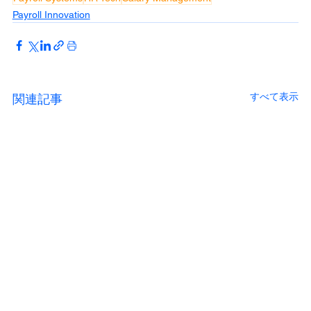
Payroll Innovation
すべて表示
関連記事