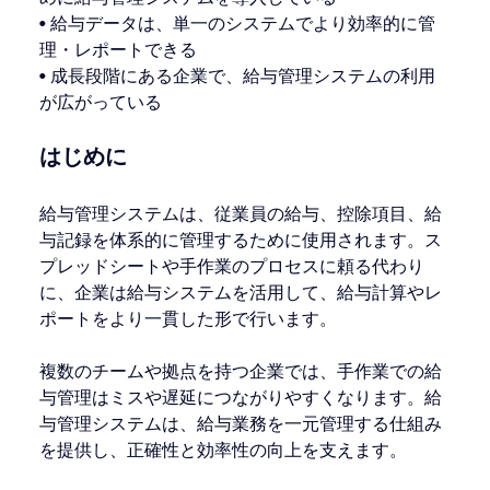
• 給与データは、単一のシステムでより効率的に管
理・レポートできる
• 成長段階にある企業で、給与管理システムの利用
が広がっている
はじめに
給与管理システムは、従業員の給与、控除項目、給
与記録を体系的に管理するために使用されます。ス
プレッドシートや手作業のプロセスに頼る代わり
に、企業は給与システムを活用して、給与計算やレ
ポートをより一貫した形で行います。
複数のチームや拠点を持つ企業では、手作業での給
与管理はミスや遅延につながりやすくなります。給
与管理システムは、給与業務を一元管理する仕組み
を提供し、正確性と効率性の向上を支えます。