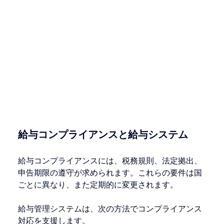
給与コンプライアンスと給与システム
給与コンプライアンスには、税務規則、法定拠出、
申告期限の遵守が求められます。これらの要件は国
ごとに異なり、また定期的に変更されます。
給与管理システムは、次の方法でコンプライアンス
対応を支援します。