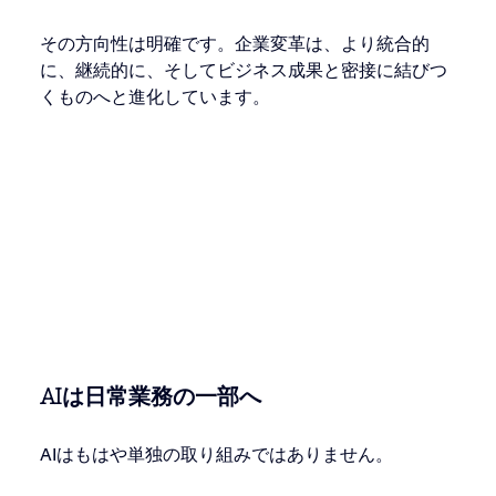
その方向性は明確です。企業変革は、より統合的
に、継続的に、そしてビジネス成果と密接に結びつ
くものへと進化しています。
AIは日常業務の一部へ
AIはもはや単独の取り組みではありません。