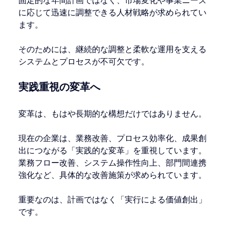
固定的な年間計画ではなく、市場変化や事業ニーズ
に応じて迅速に調整できる人材戦略が求められてい
ます。
そのためには、継続的な調整と柔軟な運用を支える
システムとプロセスが不可欠です。
実践重視の変革へ
変革は、もはや長期的な構想だけではありません。
現在の企業は、業務改善、プロセス効率化、成果創
出につながる「実践的な変革」を重視しています。
業務フロー改善、システム操作性向上、部門間連携
強化など、具体的な改善施策が求められています。
重要なのは、計画ではなく「実行による価値創出」
です。