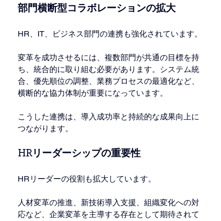
部門横断型コラボレーションの拡大
HR、IT、ビジネス部門の連携も強化されています。
変革を成功させるには、複数部門が共通の目標を持
ち、統合的に取り組む必要があります。システム統
合、優先順位の調整、業務プロセスの最適化など、
横断的な協力体制が重要になっています。
こうした連携は、導入成功率と持続的な成果向上に
つながります。
HRリーダーシップの重要性
HRリーダーの役割も拡大しています。
人材変革の推進、新技術導入支援、組織変化への対
応など、企業変革を主導する存在として期待されて