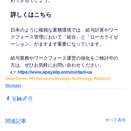
応できるでしょう。
詳しくはこちら
日本のように複雑な業務環境では、給与計算やワー
クフォース管理において「統合」と「ローカライゼ
ーション」がますます重要になっています。
給与業務やワークフォース運営の強化をご検討中の
方は、ぜひお気軽にお問い合わせください。
👉
https://www.epayslip.com/contact-us
Data-Driven HR Decisions
Strategic Technology Adoption
Workday
すべて表示
関連記事