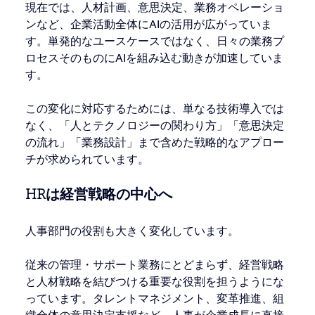
現在では、人材計画、意思決定、業務オペレーショ
ンなど、企業活動全体にAIの活用が広がっていま
す。単発的なユースケースではなく、日々の業務プ
ロセスそのものにAIを組み込む動きが加速していま
す。
この変化に対応するためには、単なる技術導入では
なく、「人とテクノロジーの関わり方」「意思決定
の流れ」「業務設計」まで含めた戦略的なアプロー
チが求められています。
HRは経営戦略の中心へ
人事部門の役割も大きく変化しています。
従来の管理・サポート業務にとどまらず、経営戦略
と人材戦略を結びつける重要な役割を担うようにな
っています。タレントマネジメント、変革推進、組