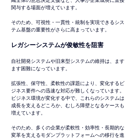
織全体の意思決定支援など、人事が企業成長に直接
関与する場面が増えています。
そのため、可視性・一貫性・統制を実現できるシス
テム基盤の重要性がさらに高まっています。
レガシーシステムが俊敏性を阻害
自社開発システムや旧来型システムの維持は、ます
ます困難になっています。
拡張性、保守性、柔軟性の課題により、変化するビ
ジネス要件への迅速な対応が難しくなっています。
ビジネス環境が変化する中で、これらのシステムは
成長を支えるどころか、むしろ障壁となるケースも
増えています。
そのため、多くの企業が柔軟性・効率性・長期的な
変革を支えるモダンプラットフォームへの移行を進