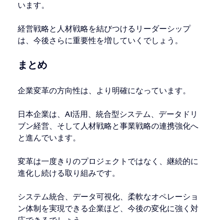
います。
経営戦略と人材戦略を結びつけるリーダーシップ
は、今後さらに重要性を増していくでしょう。
まとめ
企業変革の方向性は、より明確になっています。
日本企業は、AI活用、統合型システム、データドリ
ブン経営、そして人材戦略と事業戦略の連携強化へ
と進んでいます。
変革は一度きりのプロジェクトではなく、継続的に
進化し続ける取り組みです。
システム統合、データ可視化、柔軟なオペレーショ
ン体制を実現できる企業ほど、今後の変化に強く対