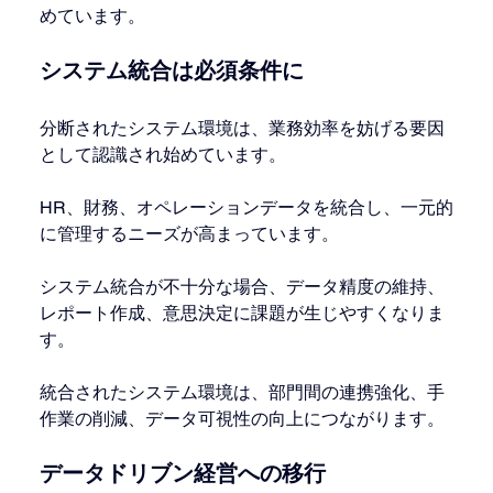
めています。
システム統合は必須条件に
分断されたシステム環境は、業務効率を妨げる要因
として認識され始めています。
HR、財務、オペレーションデータを統合し、一元的
に管理するニーズが高まっています。
システム統合が不十分な場合、データ精度の維持、
レポート作成、意思決定に課題が生じやすくなりま
す。
統合されたシステム環境は、部門間の連携強化、手
作業の削減、データ可視性の向上につながります。
データドリブン経営への移行