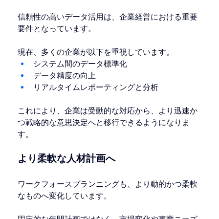
信頼性の高いデータ活用は、企業経営における重要
要件となっています。
現在、多くの企業が以下を重視しています。
システム間のデータ標準化
データ精度の向上
リアルタイムレポーティングと分析
これにより、企業は受動的な対応から、より迅速か
つ戦略的な意思決定へと移行できるようになりま
す。
より柔軟な人材計画へ
ワークフォースプランニングも、より動的かつ柔軟
なものへ変化しています。