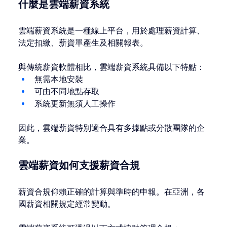
什麼是雲端薪資系統
雲端薪資系統是一種線上平台，用於處理薪資計算、
法定扣繳、薪資單產生及相關報表。
與傳統薪資軟體相比，雲端薪資系統具備以下特點：
無需本地安裝
可由不同地點存取
系統更新無須人工操作
因此，雲端薪資特別適合具有多據點或分散團隊的企
業。
雲端薪資如何支援薪資合規
薪資合規仰賴正確的計算與準時的申報。在亞洲，各
國薪資相關規定經常變動。