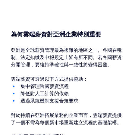
為何雲端薪資對亞洲企業特別重要
亞洲是全球薪資管理最為複雜的地區之一。各國在稅
制、法定扣繳及申報規定上皆有所不同。若各國薪資
分開管理，要維持準確性與一致性將變得困難。
雲端薪資可透過以下方式提供協助：
集中管理跨國薪資流程
降低對人工計算的依賴
透過系統機制支援合規要求
對於持續在亞洲拓展業務的企業而言，雲端薪資提供
了一個不需為每個新市場重新建立流程的基礎架構。