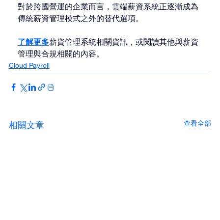
對於跨國營運的企業而言，雲端薪資系統正逐漸成為
傳統薪資管理模式之外的替代選項。
了解更多
薪資管理系統相關資訊，或閱讀其他與薪資
管理與合規相關的內容。
Cloud Payroll
查看全部
相關文章