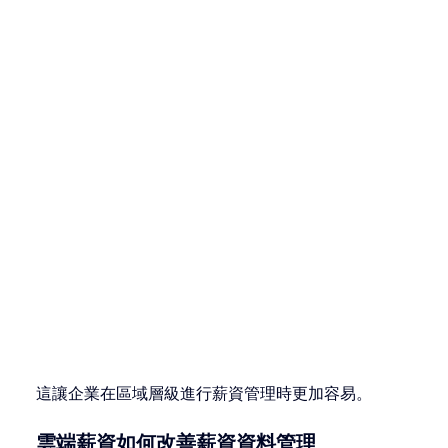
這讓企業在區域層級進行薪資管理時更加容易。
雲端薪資如何改善薪資資料管理