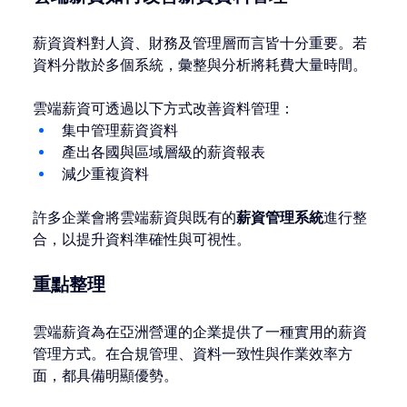
薪資資料對人資、財務及管理層而言皆十分重要。若
資料分散於多個系統，彙整與分析將耗費大量時間。
雲端薪資可透過以下方式改善資料管理：
集中管理薪資資料
產出各國與區域層級的薪資報表
減少重複資料
許多企業會將雲端薪資與既有的
薪資管理系統
進行整
合，以提升資料準確性與可視性。
重點整理
雲端薪資為在亞洲營運的企業提供了一種實用的薪資
管理方式。在合規管理、資料一致性與作業效率方
面，都具備明顯優勢。