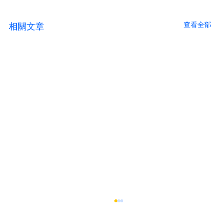
查看全部
相關文章