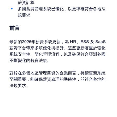
薪資計算
多國薪資管理系統已優化，以更準確符合各地法
規要求
前言
最新的2026年薪資系統更新，為 HR、ESS 及 SaaS 
薪資平台帶來多項優化與提升。這些更新著重於強化
系統安全性、簡化管理流程，以及確保符合亞洲各國
不斷變化的薪資法規。
對於在多個地區管理薪資的企業而言，持續更新系統
至關重要，能確保薪資處理的準確性，並符合各地的
法規要求。