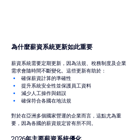
為什麼薪資系統更新如此重要
薪資系統需要定期更新，因為法規、稅務制度及企業
需求會隨時間不斷變化。這些更新有助於：
確保薪資計算的準確性
提升系統安全性並保護員工資料
減少人工操作與錯誤
確保符合各國在地法規
對於在亞洲多個國家營運的企業而言，這點尤為重
要，因為各國的薪資規定皆有所不同。
2026年主要薪資系統優化