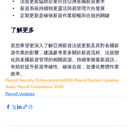
法規更新協助企業符合亞洲各國薪資要求
薪資系統持續朝更靈活與易管理方向發展
定期更新是確保薪資作業順暢與合規的關鍵
了解更多
若您希望更深入了解亞洲薪資法規更新及其對各國薪
資作業的影響，建議參考更多關於薪資流程、法規變
化與多國薪資管理的相關資源。持續掌握最新資訊，
有助於提升薪資準確性、確保合規，並優化整體作業
效率。
Payroll Security Enhancements
2026 Payroll System Updates
Asian Payroll Compliance 2026
Payroll Updates