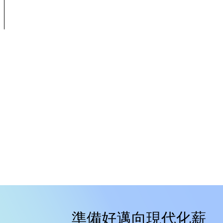
準備好邁向現代化薪