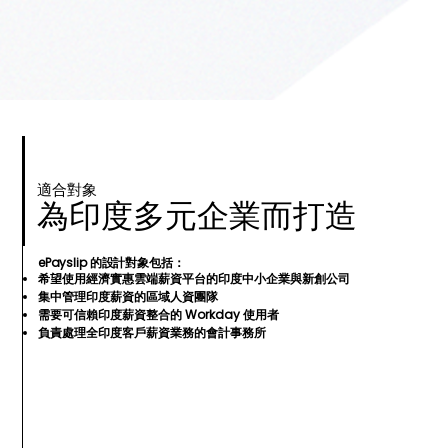
適合對象
為印度多元企業而打造
ePayslip 的設計對象包括：
希望使用經濟實惠雲端薪資平台的印度中小企業與新創公司
集中管理印度薪資的區域人資團隊
需要可信賴印度薪資整合的 Workday 使用者
負責處理全印度客戶薪資業務的會計事務所