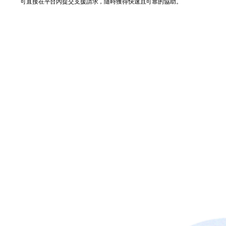
可直接在平台內提交支援請求，隨時獲得快速且可靠的協助。