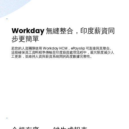
Workday 無縫整合，印度薪資同
步更簡單
若您的人資團隊使用 Workday HCM，ePayslip 可直接與其整合。
這能確保員工資料精準傳輸至印度薪資處理流程中，最大限度減少人
工更新，並維持人資與薪資系統間的高度數據完整性。