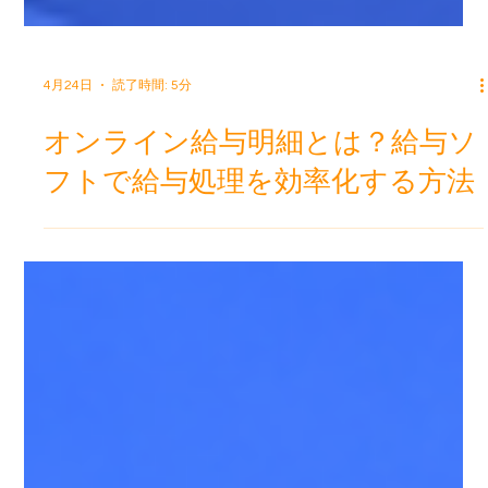
4月24日
読了時間: 5分
オンライン給与明細とは？給与ソ
フトで給与処理を効率化する方法