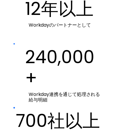
12年以上
Workdayのパートナーとして
240,000
+
Workday連携を通じて処理される
給与明細
700社以上