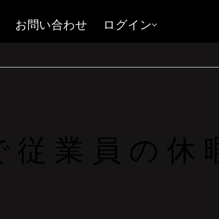
お問い合わせ
ログイン
で 従 業 員 の 休 