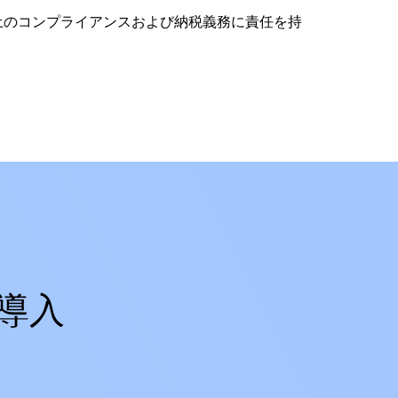
土のコンプライアンスおよび納税義務に責任を持
導入