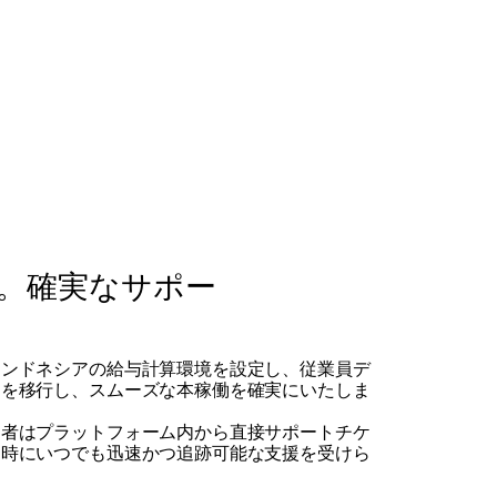
。確実なサポー
インドネシアの給与計算環境を設定し、従業員デ
タを移行し、スムーズな本稼働を確実にいたしま
当者はプラットフォーム内から直接サポートチケ
な時にいつでも迅速かつ追跡可能な支援を受けら