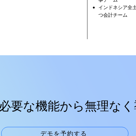
インドネシア全
つ会計チーム
必要な機能から無理なく
デモを予約する