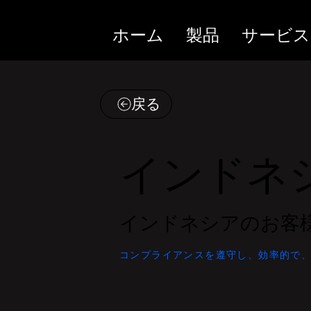
ホーム
製品
サービス
戻る
インドネ
インドネシアのお客
コンプライアンスを遵守し、効率的で