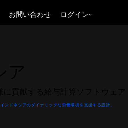
お問い合わせ
ログイン
シア
様に貢献する給与計算ソフトウェア
、インドネシアのダイナミックな労働環境を支援する設計。