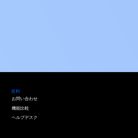
資料
お問い合わせ
機能比較
ヘルプデスク