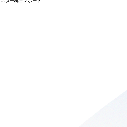
マスター統合レポート